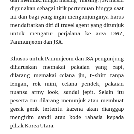
dan memiliki fungsi masing-masing. JSA masih
digunakan sebagai titik pertemuan hingga saat
ini dan bagi yang ingin mengunjunginya harus
mendaftarkan diri di travel agent yang ditunjuk
untuk mengatur perjalana ke area DMZ,
Panmunjeom dan JSA.
Khusus untuk Panmujeom dan JSA pengunjung
diharuskan memakai pakaian yang rapi,
dilarang memakai celana jin, t-shirt tanpa
lengan, rok mini, celana pendek, pakaian
nuansa army look, sandal jepit. Selain itu
peserta tur dilarang menunjuk atau membuat
gerak-gerik tertentu karena akan dianggap
mengirim sandi atau kode rahasia kepada
pihak Korea Utara.