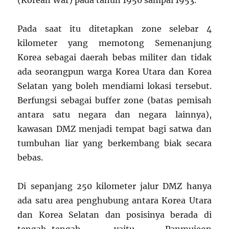
(Korean War) pada tahun 1950 sampai 1953.
Pada saat itu ditetapkan zone selebar 4
kilometer yang memotong Semenanjung
Korea sebagai daerah bebas militer dan tidak
ada seorangpun warga Korea Utara dan Korea
Selatan yang boleh mendiami lokasi tersebut.
Berfungsi sebagai buffer zone (batas pemisah
antara satu negara dan negara lainnya),
kawasan DMZ menjadi tempat bagi satwa dan
tumbuhan liar yang berkembang biak secara
bebas.
Di sepanjang 250 kilometer jalur DMZ hanya
ada satu area penghubung antara Korea Utara
dan Korea Selatan dan posisinya berada di