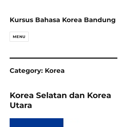
Kursus Bahasa Korea Bandung
MENU
Category:
Korea
Korea Selatan dan Korea
Utara