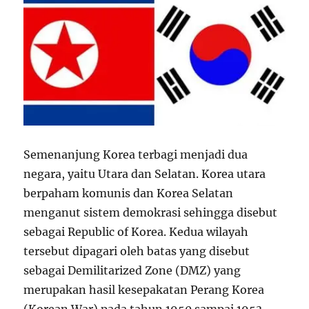
Semenanjung Korea terbagi menjadi dua
negara, yaitu Utara dan Selatan. Korea utara
berpaham komunis dan Korea Selatan
menganut sistem demokrasi sehingga disebut
sebagai Republic of Korea. Kedua wilayah
tersebut dipagari oleh batas yang disebut
sebagai Demilitarized Zone (DMZ) yang
merupakan hasil kesepakatan Perang Korea