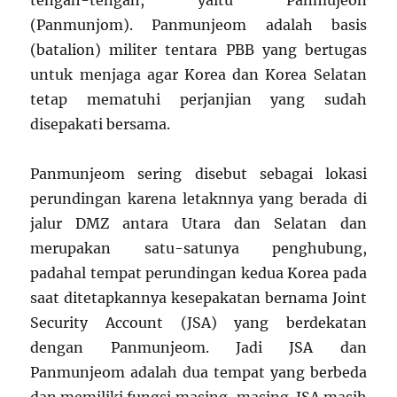
tengah-tengah, yaitu Panmujeon
(Panmunjom). Panmunjeom adalah basis
(batalion) militer tentara PBB yang bertugas
untuk menjaga agar Korea dan Korea Selatan
tetap mematuhi perjanjian yang sudah
disepakati bersama.
Panmunjeom sering disebut sebagai lokasi
perundingan karena letaknnya yang berada di
jalur DMZ antara Utara dan Selatan dan
merupakan satu-satunya penghubung,
padahal tempat perundingan kedua Korea pada
saat ditetapkannya kesepakatan bernama Joint
Security Account (JSA) yang berdekatan
dengan Panmunjeom. Jadi JSA dan
Panmunjeom adalah dua tempat yang berbeda