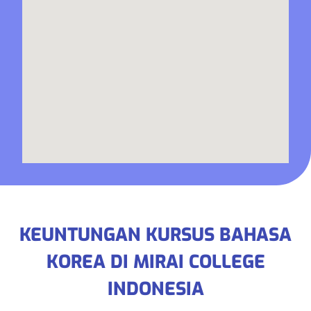
KEUNTUNGAN KURSUS BAHASA
KOREA DI MIRAI COLLEGE
INDONESIA