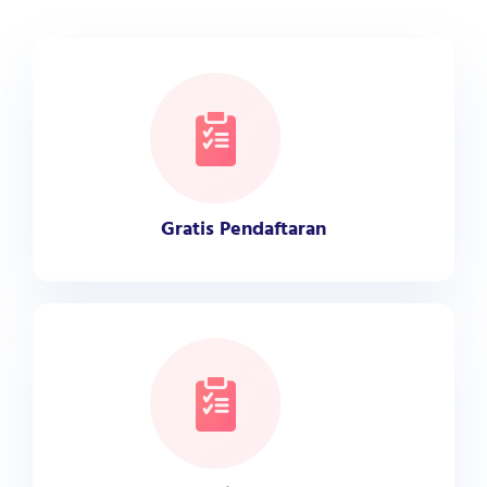
Gratis Pendaftaran