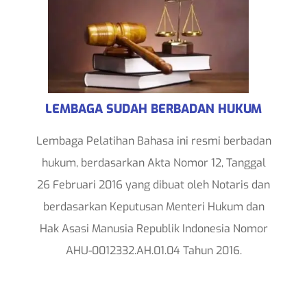
LEMBAGA SUDAH BERBADAN HUKUM
Lembaga Pelatihan Bahasa ini resmi berbadan
hukum, berdasarkan Akta Nomor 12, Tanggal
26 Februari 2016 yang dibuat oleh Notaris dan
berdasarkan Keputusan Menteri Hukum dan
Hak Asasi Manusia Republik Indonesia Nomor
AHU-0012332.AH.01.04 Tahun 2016.