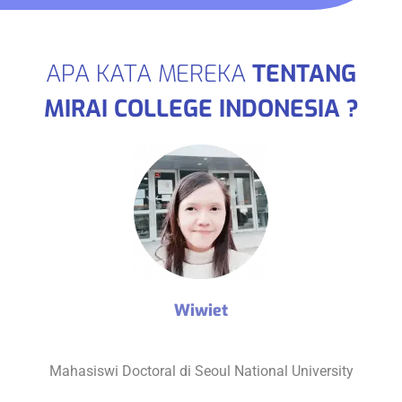
APA KATA MEREKA
TENTANG
MIRAI COLLEGE INDONESIA ?
Wiwiet
Mahasiswi Doctoral di Seoul National University