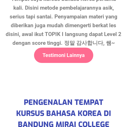
kali. Disini metode pembelajarannya asik,
serius tapi santai. Penyampaian materi yang
diberikan juga mudah dimengerti berkat les
disini, awal ikut TOPIK I langsung dapat Level 2
dengan score tinggi. 정말 감사합니다, 쌤~
Testimoni Lainnya
PENGENALAN TEMPAT
KURSUS BAHASA KOREA DI
BANDUNG MIRAI COLLEGE