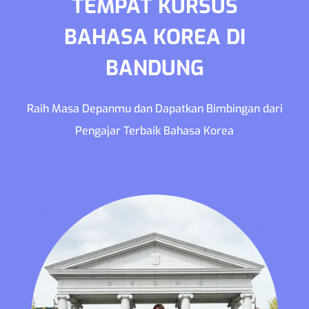
TEMPAT KURSUS
BAHASA KOREA DI
BANDUNG
Raih Masa Depanmu dan Dapatkan Bimbingan dari
Pengajar Terbaik Bahasa Korea