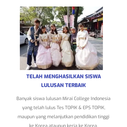
TELAH MENGHASILKAN SISWA
LULUSAN TERBAIK
Banyak siswa lulusan Mirai College Indonesia
yang telah lulus Tes TOPIK & EPS TOPIK,
maupun yang melanjutkan pendidikan tinggi
ke Korea ataupun kerja ke Korea.