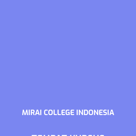
MIRAI COLLEGE INDONESIA