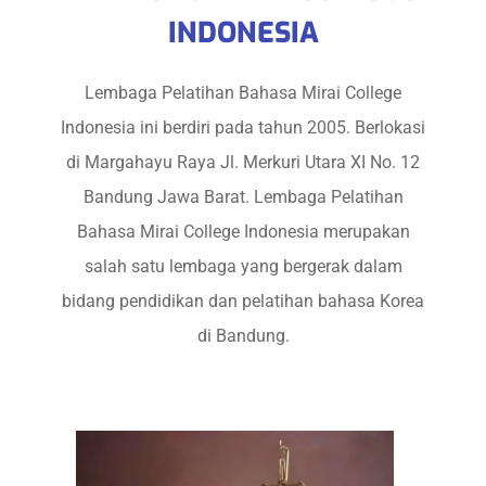
INDONESIA
Lembaga Pelatihan Bahasa Mirai College
Indonesia ini berdiri pada tahun 2005. Berlokasi
di Margahayu Raya Jl. Merkuri Utara XI No. 12
Bandung Jawa Barat. Lembaga Pelatihan
Bahasa Mirai College Indonesia merupakan
salah satu lembaga yang bergerak dalam
bidang pendidikan dan pelatihan bahasa Korea
di Bandung.