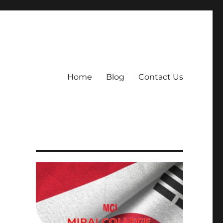
Home
Blog
Contact Us