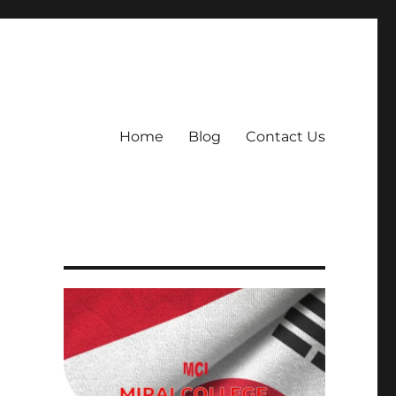
Home
Blog
Contact Us