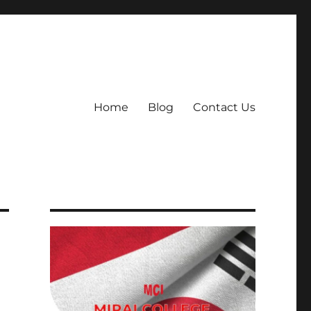
Home
Blog
Contact Us