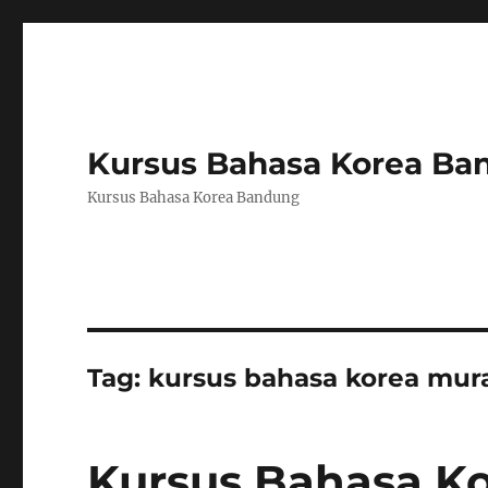
Kursus Bahasa Korea Ba
Kursus Bahasa Korea Bandung
Tag:
kursus bahasa korea mur
Kursus Bahasa K