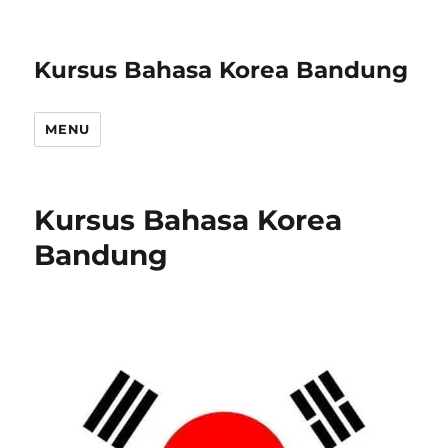
Kursus Bahasa Korea Bandung
MENU
Kursus Bahasa Korea
Bandung