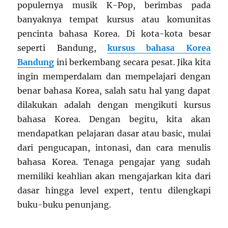
populernya musik K-Pop, berimbas pada
banyaknya tempat kursus atau komunitas
pencinta bahasa Korea. Di kota-kota besar
seperti Bandung,
kursus bahasa Korea
Bandung
ini berkembang secara pesat. Jika kita
ingin memperdalam dan mempelajari dengan
benar bahasa Korea, salah satu hal yang dapat
dilakukan adalah dengan mengikuti kursus
bahasa Korea. Dengan begitu, kita akan
mendapatkan pelajaran dasar atau basic, mulai
dari pengucapan, intonasi, dan cara menulis
bahasa Korea. Tenaga pengajar yang sudah
memiliki keahlian akan mengajarkan kita dari
dasar hingga level expert, tentu dilengkapi
buku-buku penunjang.