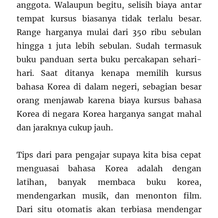
anggota. Walaupun begitu, selisih biaya antar
tempat kursus biasanya tidak terlalu besar.
Range harganya mulai dari 350 ribu sebulan
hingga 1 juta lebih sebulan. Sudah termasuk
buku panduan serta buku percakapan sehari-
hari. Saat ditanya kenapa memilih kursus
bahasa Korea di dalam negeri, sebagian besar
orang menjawab karena biaya kursus bahasa
Korea di negara Korea harganya sangat mahal
dan jaraknya cukup jauh.
Tips dari para pengajar supaya kita bisa cepat
menguasai bahasa Korea adalah dengan
latihan, banyak membaca buku korea,
mendengarkan musik, dan menonton film.
Dari situ otomatis akan terbiasa mendengar