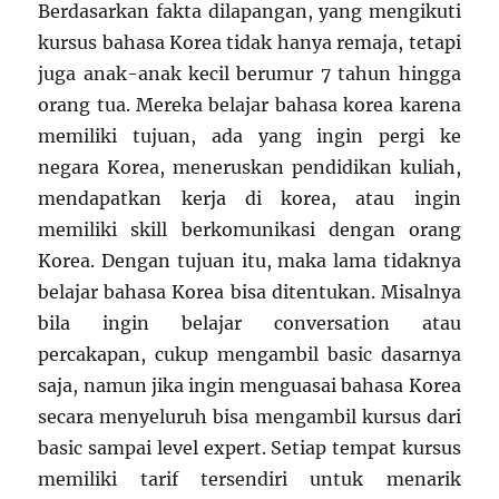
Berdasarkan fakta dilapangan, yang mengikuti
kursus bahasa Korea tidak hanya remaja, tetapi
juga anak-anak kecil berumur 7 tahun hingga
orang tua. Mereka belajar bahasa korea karena
memiliki tujuan, ada yang ingin pergi ke
negara Korea, meneruskan pendidikan kuliah,
mendapatkan kerja di korea, atau ingin
memiliki skill berkomunikasi dengan orang
Korea. Dengan tujuan itu, maka lama tidaknya
belajar bahasa Korea bisa ditentukan. Misalnya
bila ingin belajar conversation atau
percakapan, cukup mengambil basic dasarnya
saja, namun jika ingin menguasai bahasa Korea
secara menyeluruh bisa mengambil kursus dari
basic sampai level expert. Setiap tempat kursus
memiliki tarif tersendiri untuk menarik