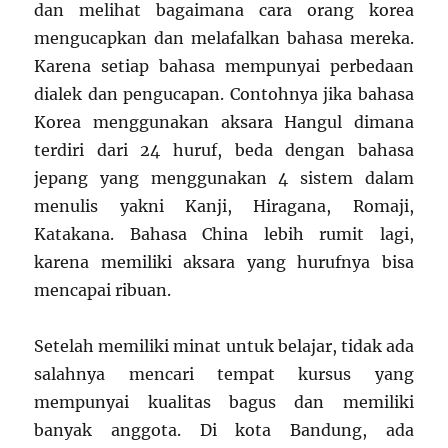
dan melihat bagaimana cara orang korea
mengucapkan dan melafalkan bahasa mereka.
Karena setiap bahasa mempunyai perbedaan
dialek dan pengucapan. Contohnya jika bahasa
Korea menggunakan aksara Hangul dimana
terdiri dari 24 huruf, beda dengan bahasa
jepang yang menggunakan 4 sistem dalam
menulis yakni Kanji, Hiragana, Romaji,
Katakana. Bahasa China lebih rumit lagi,
karena memiliki aksara yang hurufnya bisa
mencapai ribuan.
Setelah memiliki minat untuk belajar, tidak ada
salahnya mencari tempat kursus yang
mempunyai kualitas bagus dan memiliki
banyak anggota. Di kota Bandung, ada