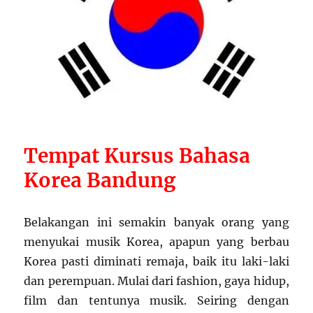
T
empat
Kursus Bahasa
Korea Bandung
Belakangan ini semakin banyak orang yang
menyukai musik Korea, apapun yang berbau
Korea pasti diminati remaja, baik itu laki-laki
dan perempuan. Mulai dari fashion, gaya hidup,
film dan tentunya musik. Seiring dengan