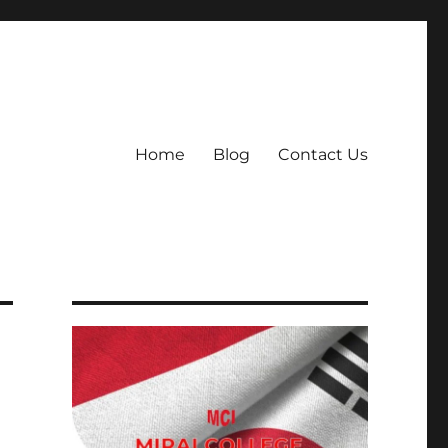
Home
Blog
Contact Us