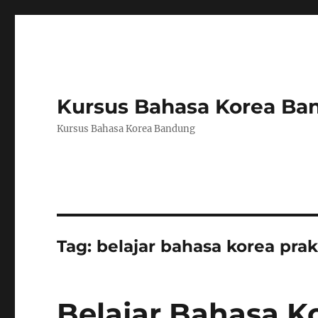
Kursus Bahasa Korea Ba
Kursus Bahasa Korea Bandung
Tag:
belajar bahasa korea prak
Belajar Bahasa Ko