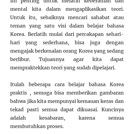
Ini penting untuk melatih keberanian dan
mental kita dalam mengaplikasikan teori.
Untuk itu, sebaiknya mencari sahabat atau
teman yang satu visi dalam belajar bahasa
Korea. Berlatih mulai dari percakapan sehari-
hari yang sederhana, bisa juga dengan
mengajak berkenalan orang Korea yang sedang
berlibur. Tujuannya agar kita dapat
mempraktekkan teori yang sudah dipelajari.
Itulah beberapa cara belajar bahasa Korea
praktis , semoga bisa memberikan gambaran
bahwa jika kita mempunyai kemauan keras dan
tekad pasti semua dapat dikuasai. Kuncinya
adalah kesabaran, karena semua
membutuhkan proses.