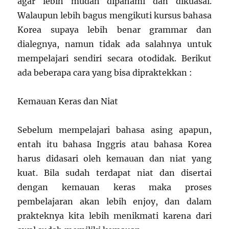
agar lebih mudah dipahami dan dikuasai.
Walaupun lebih bagus mengikuti kursus bahasa
Korea supaya lebih benar grammar dan
dialegnya, namun tidak ada salahnya untuk
mempelajari sendiri secara otodidak. Berikut
ada beberapa cara yang bisa dipraktekkan :
Kemauan Keras dan Niat
Sebelum mempelajari bahasa asing apapun,
entah itu bahasa Inggris atau bahasa Korea
harus didasari oleh kemauan dan niat yang
kuat. Bila sudah terdapat niat dan disertai
dengan kemauan keras maka proses
pembelajaran akan lebih enjoy, dan dalam
prakteknya kita lebih menikmati karena dari