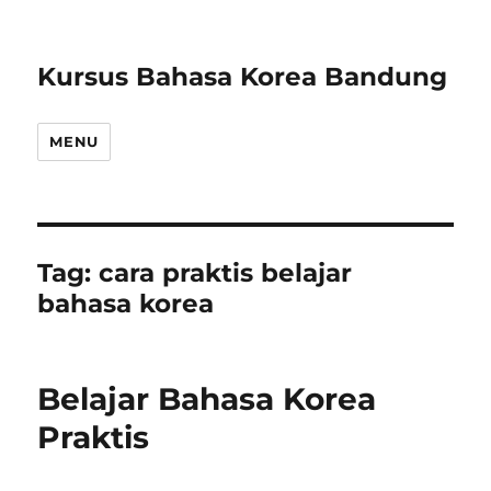
Kursus Bahasa Korea Bandung
MENU
Tag:
cara praktis belajar
bahasa korea
Belajar Bahasa Korea
Praktis