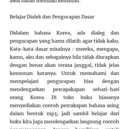
awal sudah memiliki kemauan.
Belajar Dialek dan Pengucapan Dasar
Didalam bahasa Korea, ada dialeg dan
pengucapan yang harus dilatih agar tidak kaku.
Kata-kata dasar misalnya : mereka, mengapa,
kamu, aku dan sebagainya bila tidak diucapkan
dengan benar akan terasa janggal, tidak jelas
konsonan katanya. Untuk memahami dan
mempelajari pengucapan bisa dengan
mendengarkan percapakapan sehari-hari
orang Korea. Di toko buku biasanya
menyediakan contoh percakapan bahasa asing
dalam bentuk mp3, jadi sambil belajar dari
buku kita juga mendengarkan langsung contoh