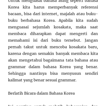
Untuk menguasai bahasa asing seperti bahasa
Korea kita harus memperbanyak referensi
bacaan, bisa dari internet, majalah atau buku-
buku berbahasa Korea. Apabila kita sudah
menguasai sejumlah kosakata, maka saat
membaca diharapkan dapat mengerti dan
memahami isi dari buku tersebut. Jangan
pernah takut untuk mencoba kosakata baru,
karena dengan semakin banyak membaca kita
akan mengetahui bagaimana tata bahasa atau
grammar dalam bahasa Korea yang benar.
Sehingga nantinya bisa menyusun sendiri
kalimat yang benar sesuai grammar.
Berlatih Bicara dalam Bahasa Korea