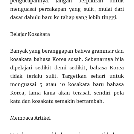
pengucapannya. Jangan berpikiran untuk
menguasai percakapan yang sulit, mulai dari
dasar dahulu baru ke tahap yang lebih tinggi.
Belajar Kosakata
Banyak yang beranggapan bahwa grammar dan
kosakata bahasa Korea susah. Sebenarnya bila
dipelajari sedikit demi sedikit, bahasa Korea
tidak terlalu sulit. Targetkan sehari untuk
menguasai 5 atau 10 kosakata baru bahasa
Korea, lama-lama akan terasah sendiri pola
kata dan kosakata semakin bertambah.
Membaca Artikel