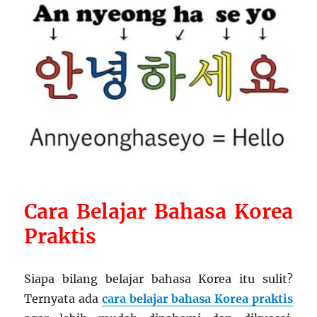
C
ara Belajar Bahasa Korea
Praktis
Siapa bilang belajar bahasa Korea itu sulit?
Ternyata ada
cara
belajar bahasa Korea praktis