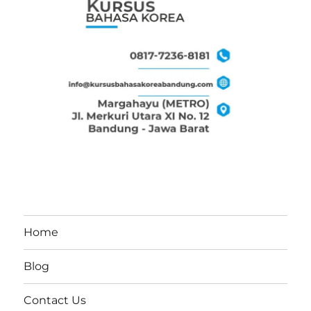
Home
Blog
Contact Us